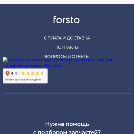
ОПЛАТА И ДОСТАВКА
КОНТАКТЫ
ВОПРОСЫ И ОТВЕТЫ
Нужна помощь
с подбором запчастей?