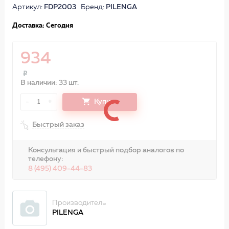
Артикул:
FDP2003
Бренд:
PILENGA
Доставка: Сегодня
934
В наличии: 33 шт.
-
+
Купить
1
Быстрый заказ
Консультация и быстрый подбор аналогов по
телефону:
8 (495) 409-44-83
Производитель
PILENGA