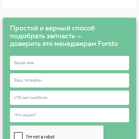
Простой и верный способ
подобрать запчасть —
доверить это менеджерам Forsto