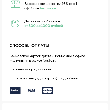
Варшавское шоссе, вл.166, стр.1,
оф.106 —
Бесплатно
Доставка по России
—
от 300 до 1000 рублей
СПОСОБЫ ОПЛАТЫ
Банковской картой дистанционно или в офисе.
Наличными в офисе forsto.ru
Наличными при доставке.
Оплата по счету (для юрлиц).
Подробнее