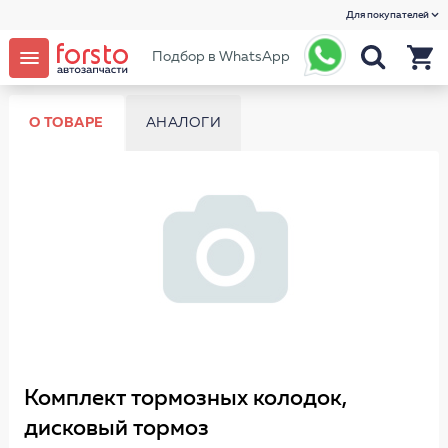
Для покупателей
Подбор в WhatsApp
О ТОВАРЕ
АНАЛОГИ
Комплект тормозных колодок,
дисковый тормоз