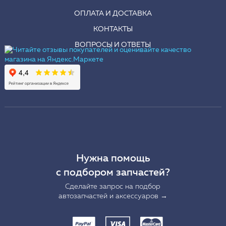
ОПЛАТА И ДОСТАВКА
КОНТАКТЫ
ВОПРОСЫ И ОТВЕТЫ
Нужна помощь
с подбором запчастей?
Сделайте запрос на подбор
автозапчастей и аксессуаров →