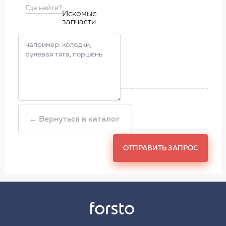
Где найти?
Искомые
запчасти
← Вернуться в каталог
ОТПРАВИТЬ ЗАПРОС