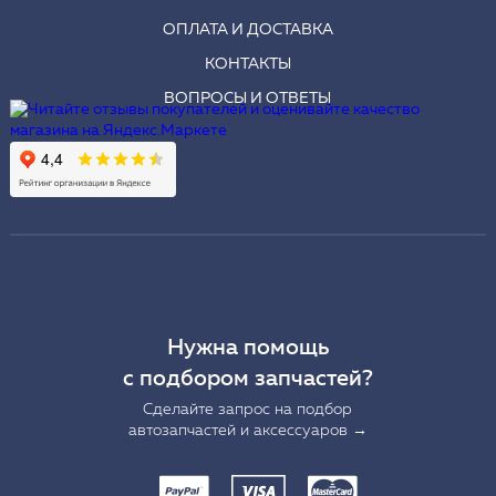
ОПЛАТА И ДОСТАВКА
КОНТАКТЫ
ВОПРОСЫ И ОТВЕТЫ
Нужна помощь
с подбором запчастей?
Сделайте запрос на подбор
автозапчастей и аксессуаров →