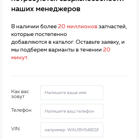
наших менеджеров
В наличии более
20 миллионов
запчастей,
которые постепенно
добавляются в каталог. Оставьте заявку, и
мы подберем варианты в течении
20
минут.
Как вас
зовут
Телефон
VIN