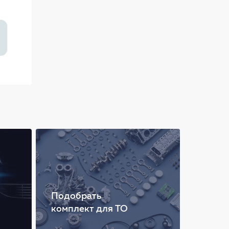
Подобрать
комплект для ТО