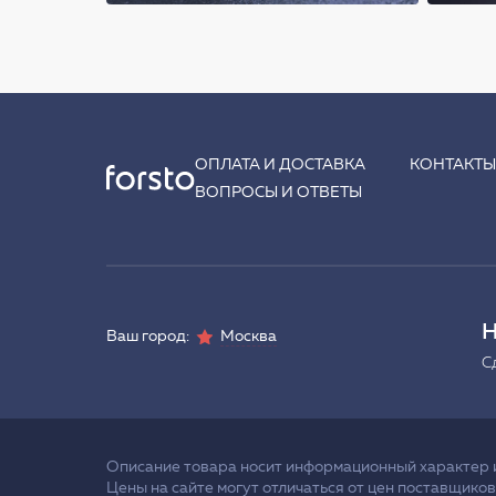
ОПЛАТА И ДОСТАВКА
КОНТАКТ
ВОПРОСЫ И ОТВЕТЫ
Н
Ваш город:
Москва
С
Описание товара носит информационный характер и 
Цены на сайте могут отличаться от цен поставщиков