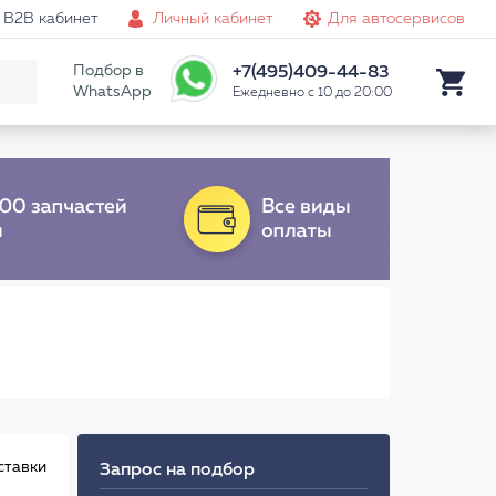
B2B кабинет
Личный кабинет
Для автосервисов
Подбор в
+7(495)409-44-83
WhatsApp
Ежедневно с 10 до 20:00
ставки
Запрос на подбор