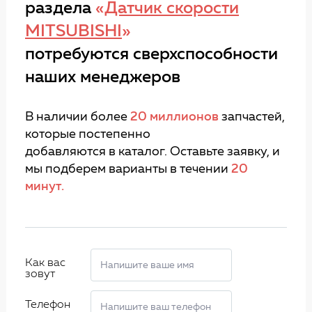
раздела
«
Датчик скорости
MITSUBISHI
»
потребуются сверхспособности
наших менеджеров
В наличии более
20 миллионов
запчастей,
которые постепенно
добавляются в каталог. Оставьте заявку, и
мы подберем варианты в течении
20
минут.
Как вас
зовут
Телефон