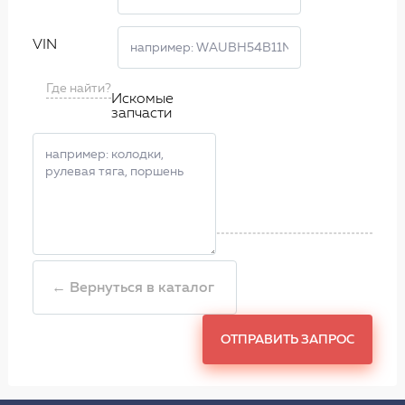
VIN
Где найти?
Искомые
запчасти
← Вернуться в каталог
ОТПРАВИТЬ ЗАПРОС