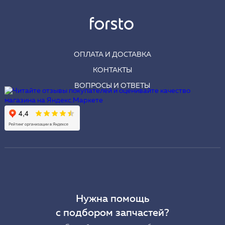
ОПЛАТА И ДОСТАВКА
КОНТАКТЫ
ВОПРОСЫ И ОТВЕТЫ
Нужна помощь
с подбором запчастей?