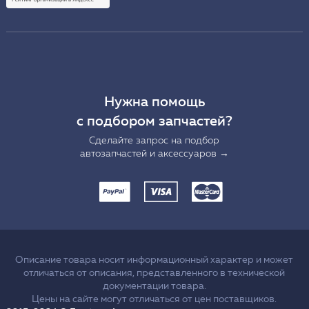
Нужна помощь
с подбором запчастей?
Сделайте запрос на подбор
автозапчастей и аксессуаров →
Описание товара носит информационный характер и может
отличаться от описания, представленного в технической
документации товара.
Цены на сайте могут отличаться от цен поставщиков.