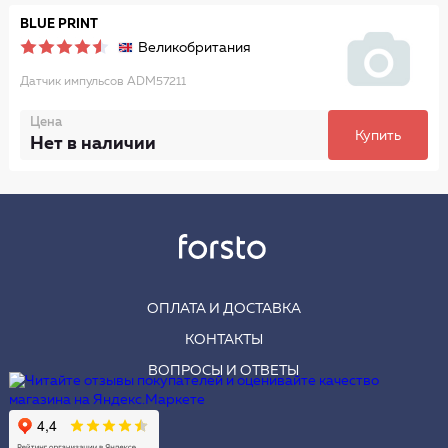
BLUE PRINT
Великобритания
Датчик импульсов ADM57211
Цена
Купить
Нет в наличии
ОПЛАТА И ДОСТАВКА
КОНТАКТЫ
ВОПРОСЫ И ОТВЕТЫ