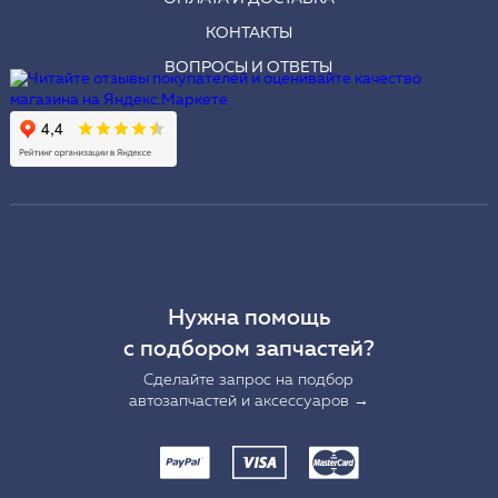
КОНТАКТЫ
ВОПРОСЫ И ОТВЕТЫ
Нужна помощь
с подбором запчастей?
Сделайте запрос на подбор
автозапчастей и аксессуаров →