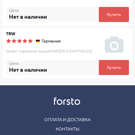
Цена
Купить
Нет в наличии
TRW
Германия
Шланг тормозной задний MAZDA 6 (GH) PHD1221
Цена
Купить
Нет в наличии
ОПЛАТА И ДОСТАВКА
КОНТАКТЫ