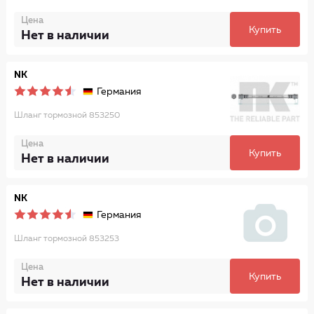
Цена
Купить
Нет в наличии
NK
Германия
Шланг тормозной 853250
Цена
Купить
Нет в наличии
NK
Германия
Шланг тормозной 853253
Цена
Купить
Нет в наличии