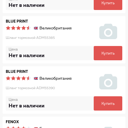
Купить
Нет в наличии
BLUE PRINT
Великобритания
Шланг тормозной ADM55385
Цена
Купить
Нет в наличии
BLUE PRINT
Великобритания
Шланг тормозной ADM55390
Цена
Купить
Нет в наличии
FENOX