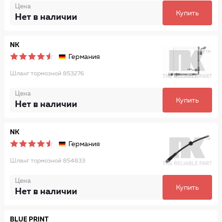
Цена
Купить
Нет в наличии
NK
Германия
Шланг тормозной 853276
Цена
Купить
Нет в наличии
NK
Германия
Шланг тормозной 854833
Цена
Купить
Нет в наличии
BLUE PRINT