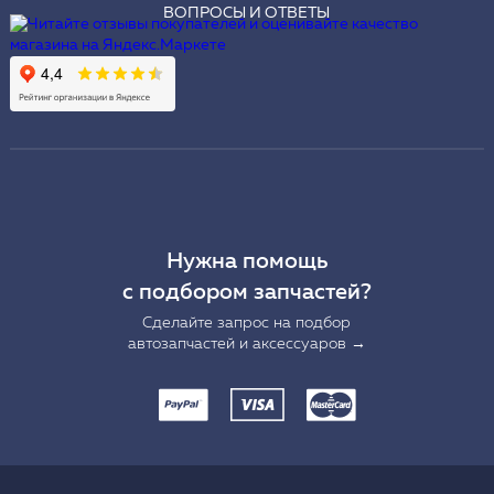
ВОПРОСЫ И ОТВЕТЫ
Нужна помощь
с подбором запчастей?
Сделайте запрос на подбор
автозапчастей и аксессуаров →