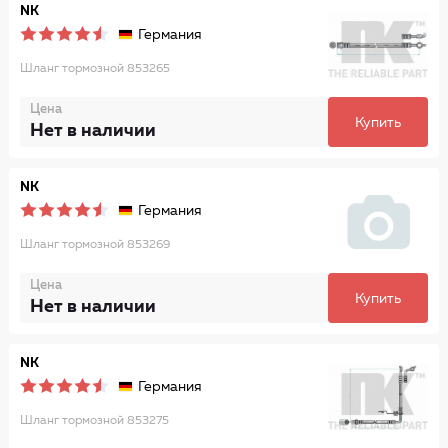
NK
Германия
Шланг тормозной 853265
Цена
Купить
Нет в наличии
NK
Германия
Шланг тормозной 853269
Цена
Купить
Нет в наличии
NK
Германия
Шланг тормозной 853275