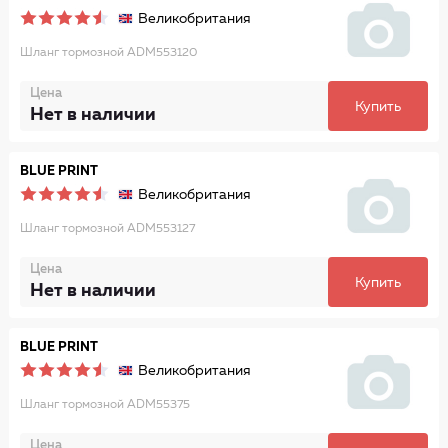
Великобритания
Шланг тормозной ADM553120
Цена
Купить
Нет в наличии
BLUE PRINT
Великобритания
Шланг тормозной ADM553127
Цена
Купить
Нет в наличии
BLUE PRINT
Великобритания
Шланг тормозной ADM55375
Цена