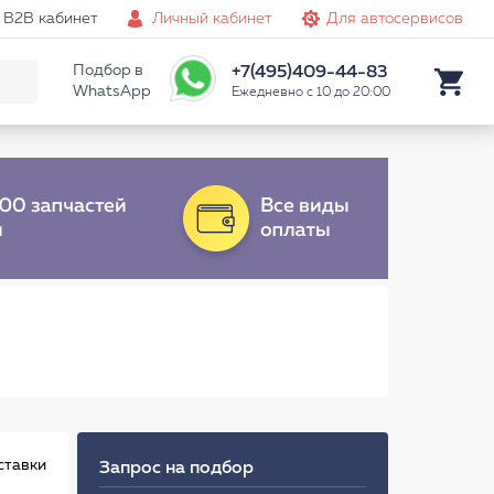
B2B кабинет
Личный кабинет
Для автосервисов
Подбор в
+7(495)409-44-83
WhatsApp
Ежедневно с 10 до 20:00
ставки
Запрос на подбор