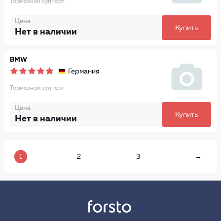
Тормозной суппорт
Цена
Купить
Нет в наличии
BMW
Германия
Тормозной суппорт
Цена
Купить
Нет в наличии
1
2
3
→