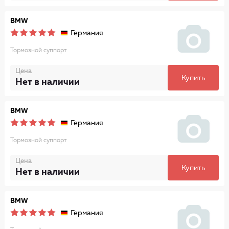
BMW
Германия
Тормозной суппорт
Цена
Купить
Нет в наличии
BMW
Германия
Тормозной суппорт
Цена
Купить
Нет в наличии
BMW
Германия