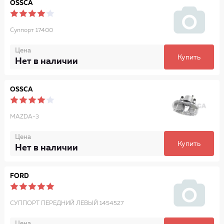
OSSCA
Суппорт 17400
Цена
Купить
Нет в наличии
OSSCA
MAZDA-3
Цена
Купить
Нет в наличии
FORD
СУППОРТ ПЕРЕДНИЙ ЛЕВЫЙ 1454527
Цена