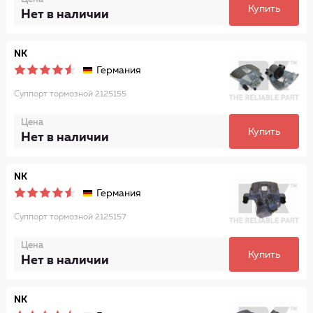
Купить
Нет в наличии
NK
Германия
Суппорт тормозной 2125155
Цена
Купить
Нет в наличии
NK
Германия
Суппорт тормозной 2125157
Цена
Купить
Нет в наличии
NK