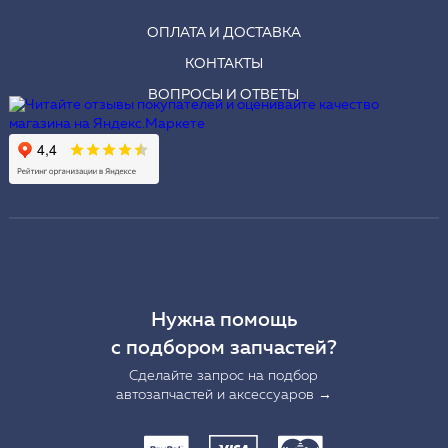
ОПЛАТА И ДОСТАВКА
КОНТАКТЫ
ВОПРОСЫ И ОТВЕТЫ
Нужна помощь
с подбором запчастей?
Сделайте запрос на подбор
автозапчастей и аксессуаров →