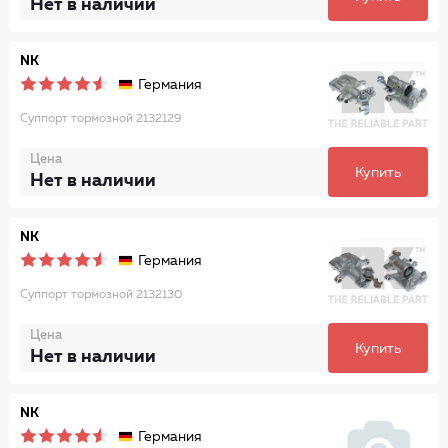
Нет в наличии
NK
Германия
Суппорт тормозной 2132129
Цена
Купить
Нет в наличии
NK
Германия
Суппорт тормозной 2132130
Цена
Купить
Нет в наличии
NK
Германия