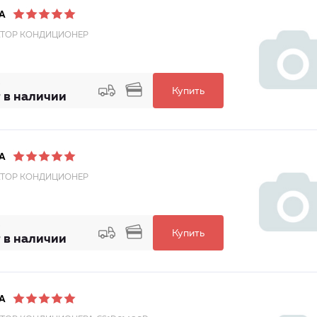
A
ТОР КОНДИЦИОНЕР
Купить
 в наличии
A
ТОР КОНДИЦИОНЕР
Купить
 в наличии
A