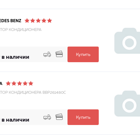
EDES BENZ
ТОР КОНДИЦИОНЕРА
Купить
 в наличии
A
ТОР КОНДИЦИОНЕРА BBP261480C
Купить
 в наличии