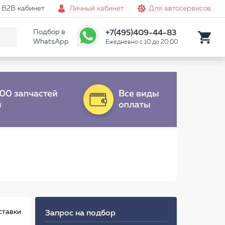
B2B кабинет
Личный кабинет
Для автосервисов
Подбор в
+7(495)409-44-83
WhatsApp
Ежедневно с 10 до 20:00
ставки
Запрос на подбор