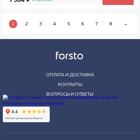
7 364
В наличии
1
2
3
4
5
6
7
8
→
ОПЛАТА И ДОСТАВКА
КОНТАКТЫ
ВОПРОСЫ И ОТВЕТЫ