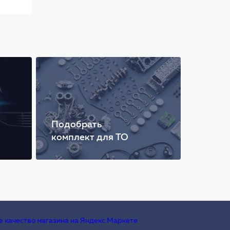
Подобрать
комплект для ТО