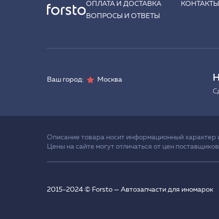
ОПЛАТА И ДОСТАВКА
КОНТАКТ
ВОПРОСЫ И ОТВЕТЫ
Н
Ваш город:
Москва
С
Описание товара носит информационный характер и 
Цены на сайте могут отличаться от цен поставщиков
2015-2024 © Forsto — Автозапчасти для иномарок