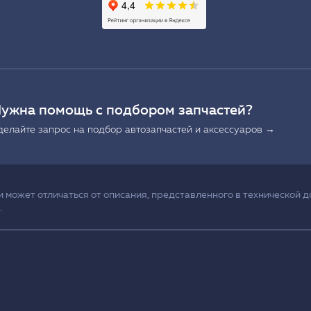
Ы
ужна помощь с подбором запчастей?
делайте запрос на подбор автозапчастей и аксессуаров →
может отличаться от описания, представленного в технической д
.