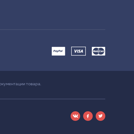
окументации товара.