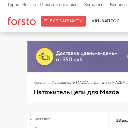
Город: Москва
Оплата и доставка
Контакты
Вопросы 
ВСЕ ЗАПЧАСТИ
VIN-ЗАПРОС
Каталог
→
Автозапчасти MAZDA
→
Двигатель MAZDA
Натяжитель цепи для Mazda
Каталог
38 ва