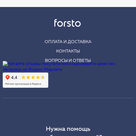
ОПЛАТА И ДОСТАВКА
КОНТАКТЫ
ВОПРОСЫ И ОТВЕТЫ
Нужна помощь