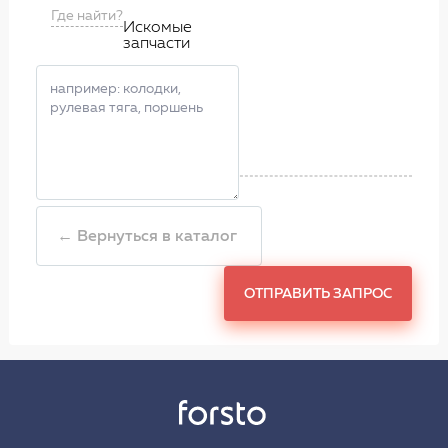
Где найти?
Искомые
запчасти
← Вернуться в каталог
ОТПРАВИТЬ ЗАПРОС