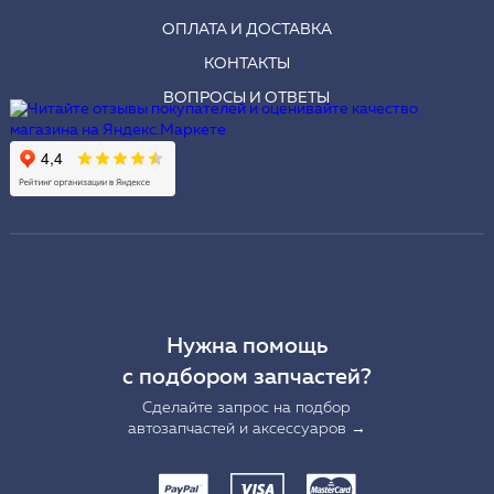
ОПЛАТА И ДОСТАВКА
КОНТАКТЫ
ВОПРОСЫ И ОТВЕТЫ
Нужна помощь
с подбором запчастей?
Сделайте запрос на подбор
автозапчастей и аксессуаров →