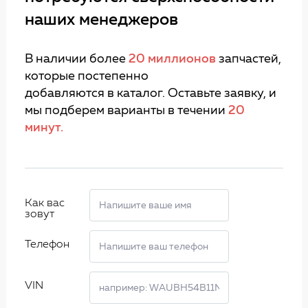
наших менеджеров
В наличии более
20 миллионов
запчастей,
которые постепенно
добавляются в каталог. Оставьте заявку, и
мы подберем варианты в течении
20
минут.
Как вас
зовут
Телефон
VIN