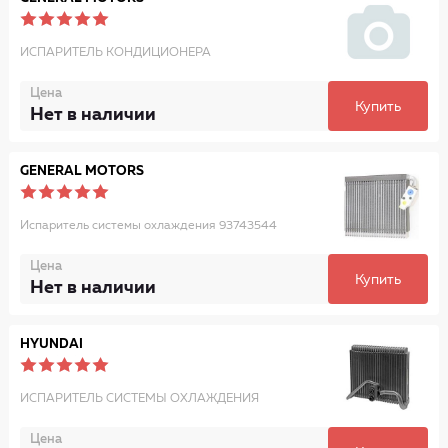
ИСПАРИТЕЛЬ КОНДИЦИОНЕРА
Цена
Купить
Нет в наличии
GENERAL MOTORS
Испаритель системы охлаждения 93743544
Цена
Купить
Нет в наличии
HYUNDAI
ИСПАРИТЕЛЬ СИСТЕМЫ ОХЛАЖДЕНИЯ
Цена