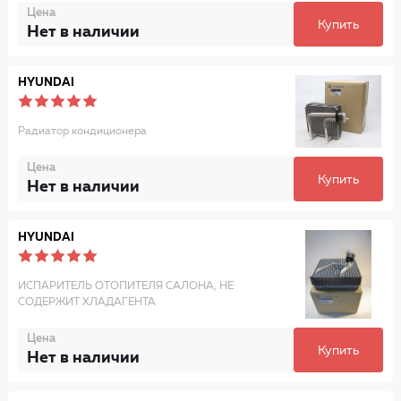
Цена
Купить
Нет в наличии
HYUNDAI
Радиатор кондиционера
Цена
Купить
Нет в наличии
HYUNDAI
ИСПАРИТЕЛЬ ОТОПИТЕЛЯ САЛОНА, НЕ
СОДЕРЖИТ ХЛАДАГЕНТА
Цена
Купить
Нет в наличии