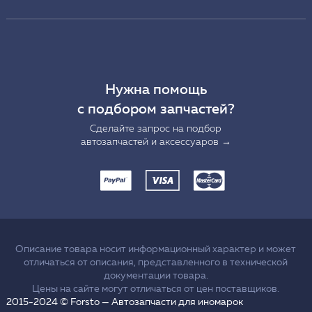
Нужна помощь
с подбором запчастей?
Сделайте запрос на подбор
автозапчастей и аксессуаров →
Описание товара носит информационный характер и может
отличаться от описания, представленного в технической
документации товара.
Цены на сайте могут отличаться от цен поставщиков.
2015-2024 © Forsto — Автозапчасти для иномарок