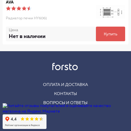
AVA
Радиатор печки HY6061
Цена
Купить
Нет в наличии
ОПЛАТА И ДОСТАВКА
КОНТАКТЫ
ВОПРОСЫ И ОТВЕТЫ