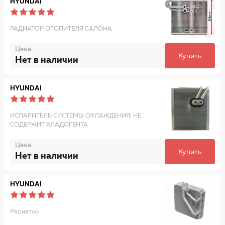
HYUNDAI
РАДИАТОР ОТОПИТЕЛЯ САЛОНА
Цена
Купить
Нет в наличии
HYUNDAI
ИСПАРИТЕЛЬ СИСТЕМЫ ОХЛАЖДЕНИЯ, НЕ
СОДЕРЖИТ ХЛАДОГЕНТА
Цена
Купить
Нет в наличии
HYUNDAI
Радиатор