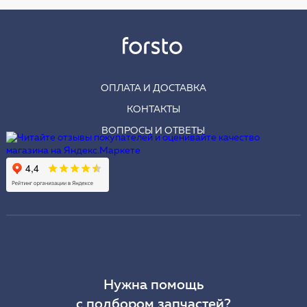
ОПЛАТА И ДОСТАВКА
КОНТАКТЫ
ВОПРОСЫ И ОТВЕТЫ
Нужна помощь
с подбором запчастей?