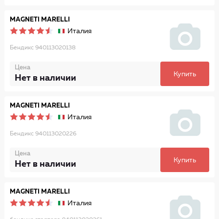
MAGNETI MARELLI
Италия
Бендикс 940113020138
Цена
Купить
Нет в наличии
MAGNETI MARELLI
Италия
Бендикс 940113020226
Цена
Купить
Нет в наличии
MAGNETI MARELLI
Италия