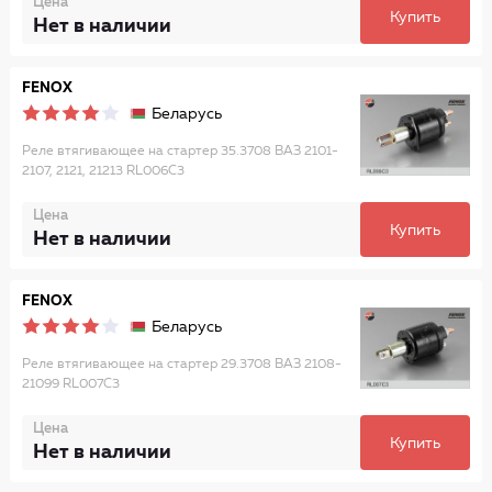
Цена
Купить
Нет в наличии
FENOX
Беларусь
Реле втягивающее на стартер 35.3708 ВАЗ 2101-
2107, 2121, 21213 RL006C3
Цена
Купить
Нет в наличии
FENOX
Беларусь
Реле втягивающее на стартер 29.3708 ВАЗ 2108-
21099 RL007C3
Цена
Купить
Нет в наличии