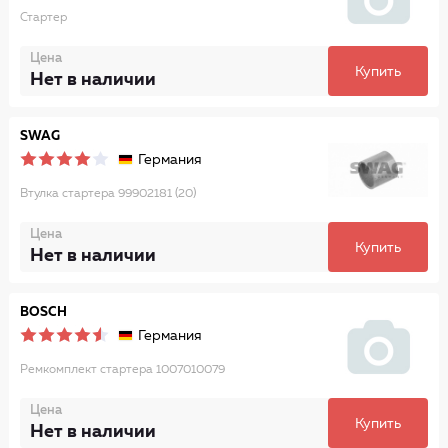
Стартер
Цена
Купить
Нет в наличии
SWAG
Германия
Втулка стартера 99902181 (20)
Цена
Купить
Нет в наличии
BOSCH
Германия
Ремкомплект стартера 1007010079
Цена
Купить
Нет в наличии