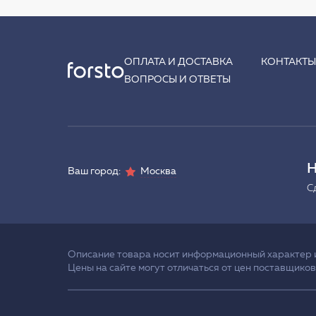
ОПЛАТА И ДОСТАВКА
КОНТАКТ
ВОПРОСЫ И ОТВЕТЫ
Н
Ваш город:
Москва
С
Описание товара носит информационный характер и 
Цены на сайте могут отличаться от цен поставщиков