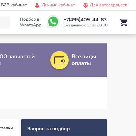
B2B кабинет
Личный кабинет
Для автосервисов
Подбор в
+7(495)409-44-83
WhatsApp
Ежедневно с 10 до 20:00
ставки
Запрос на подбор