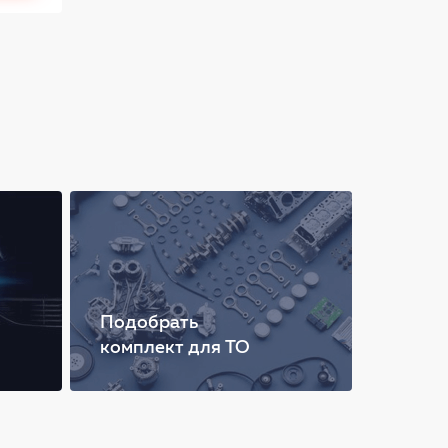
Подобрать
комплект для ТО