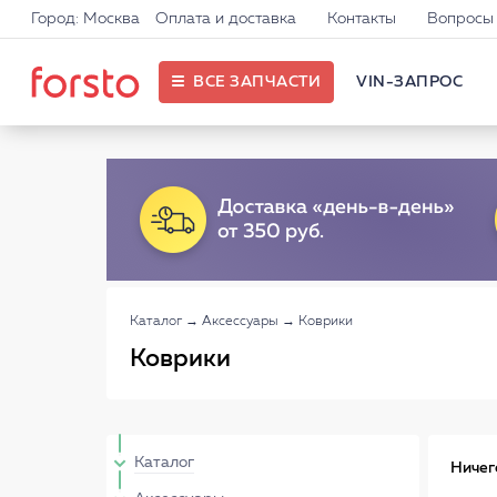
Город: Москва
Оплата и доставка
Контакты
Вопросы 
ВСЕ ЗАПЧАСТИ
VIN-ЗАПРОС
Каталог
→
Аксессуары
→
Коврики
Коврики
Каталог
Ничег