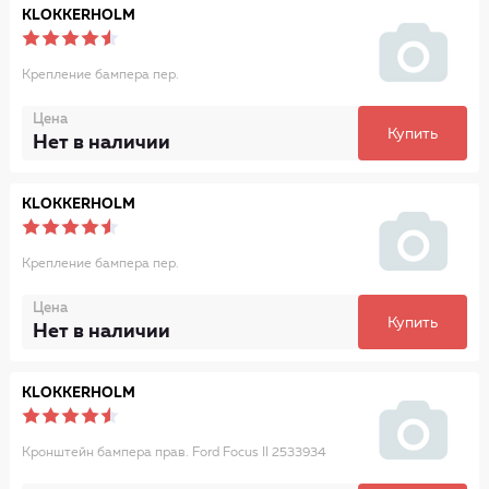
KLOKKERHOLM
Крепление бампера пер.
Цена
Купить
Нет в наличии
KLOKKERHOLM
Крепление бампера пер.
Цена
Купить
Нет в наличии
KLOKKERHOLM
Кронштейн бампера прав. Ford Focus II 2533934