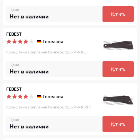
Цена
Купить
Нет в наличии
FEBEST
Германия
Кронштейн крепления бампера 0237P-N16LHF
Цена
Купить
Нет в наличии
FEBEST
Германия
Кронштейн крепления бампера 0237P-N16RHF
Цена
Купить
Нет в наличии