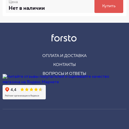
Цена
Купить
Нет в наличии
ОПЛАТА И ДОСТАВКА
КОНТАКТЫ
ВОПРОСЫ И ОТВЕТЫ