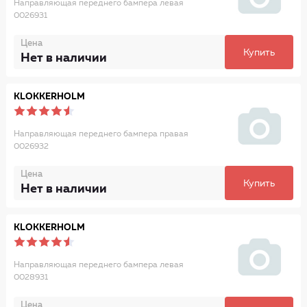
Направляющая переднего бампера левая
0026931
Цена
Купить
Нет в наличии
KLOKKERHOLM
Направляющая переднего бампера правая
0026932
Цена
Купить
Нет в наличии
KLOKKERHOLM
Направляющая переднего бампера левая
0028931
Цена