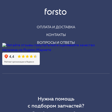
ОПЛАТА И ДОСТАВКА
КОНТАКТЫ
ВОПРОСЫ И ОТВЕТЫ
Нужна помощь
с подбором запчастей?