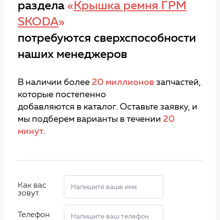
раздела
«
Крышка ремня ГРМ
SKODA
»
потребуются сверхспособности
наших менеджеров
В наличии более
20 миллионов
запчастей,
которые постепенно
добавляются в каталог. Оставьте заявку, и
мы подберем варианты в течении
20
минут.
Как вас
зовут
Телефон