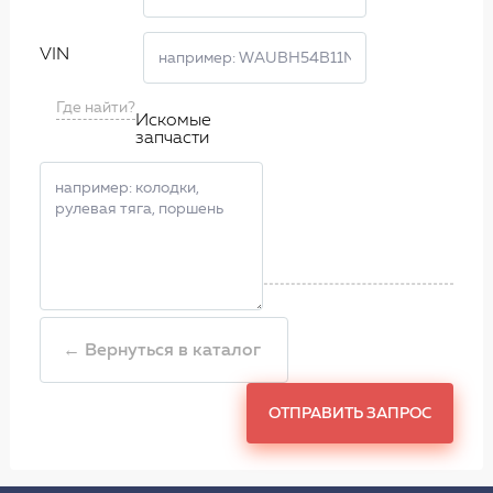
VIN
Где найти?
Искомые
запчасти
← Вернуться в каталог
ОТПРАВИТЬ ЗАПРОС