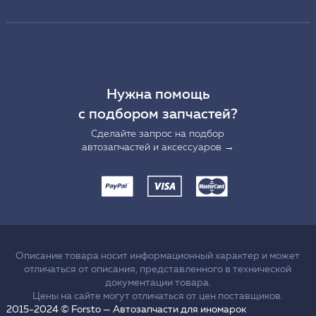
Нужна помощь
с подбором запчастей?
Сделайте запрос на подбор
автозапчастей и аксессуаров →
Описание товара носит информационный характер и может
отличаться от описания, представленного в технической
документации товара.
Цены на сайте могут отличаться от цен поставщиков.
2015-2024 © Forsto — Автозапчасти для иномарок