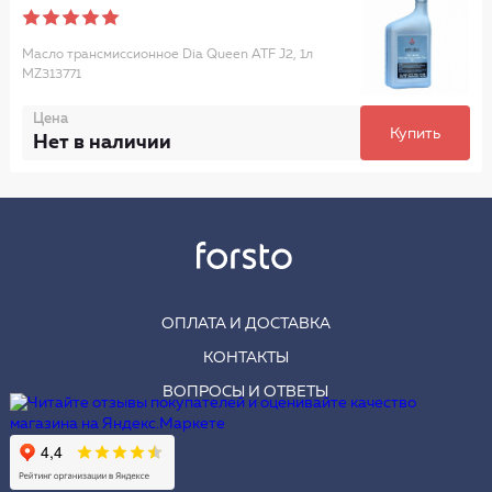
Масло трансмиссионное Dia Queen ATF J2, 1л
MZ313771
Цена
Купить
Нет в наличии
ОПЛАТА И ДОСТАВКА
КОНТАКТЫ
ВОПРОСЫ И ОТВЕТЫ