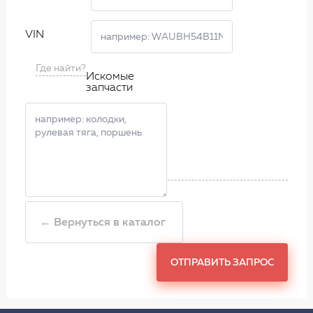
VIN
Где найти?
Искомые
запчасти
← Вернуться в каталог
ОТПРАВИТЬ ЗАПРОС