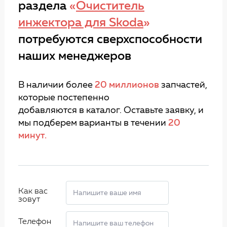
раздела
«
Очиститель
инжектора для Skoda
»
потребуются сверхспособности
наших менеджеров
В наличии более
20 миллионов
запчастей,
которые постепенно
добавляются в каталог. Оставьте заявку, и
мы подберем варианты в течении
20
минут.
Как вас
зовут
Телефон