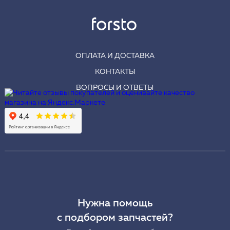
ОПЛАТА И ДОСТАВКА
КОНТАКТЫ
ВОПРОСЫ И ОТВЕТЫ
Нужна помощь
с подбором запчастей?