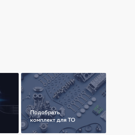
Подобрать
комплект для ТО