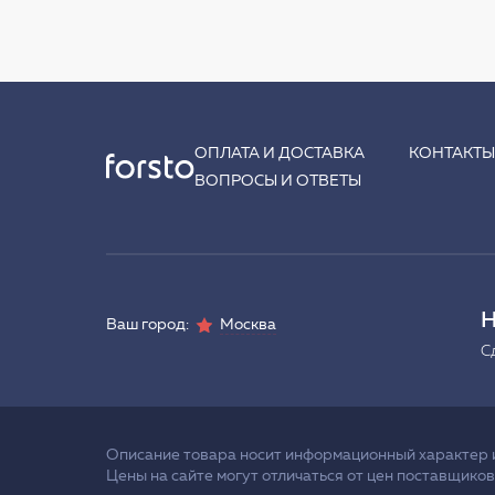
ОПЛАТА И ДОСТАВКА
КОНТАКТ
ВОПРОСЫ И ОТВЕТЫ
Н
Ваш город:
Москва
С
Описание товара носит информационный характер и 
Цены на сайте могут отличаться от цен поставщиков