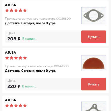
AJUSA
Прокладка выпускного коллектора 00155500
Доставка: Сегодня, после 9 утра
Цена
Купить
208
В наличии
AJUSA
Прокладка впускного коллектора 00541300
Доставка: Сегодня, после 9 утра
Цена
Купить
220
В наличии
AJUSA