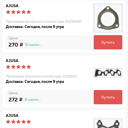
AJUSA
Прокладка выпускного коллектора 00291000
Доставка: Сегодня, после 9 утра
Цена
Купить
270
В наличии
AJUSA
Прокладка впускного коллектора 13112600
Доставка: Сегодня, после 9 утра
Цена
Купить
272
В наличии
AJUSA