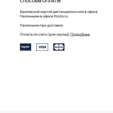
СПОСОБЫ ОПЛАТЫ
Банковской картой дистанционно или в офисе.
Наличными в офисе forsto.ru
Наличными при доставке.
Оплата по счету (для юрлиц).
Подробнее