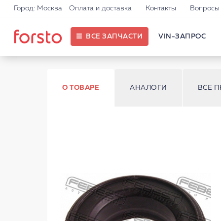
Город: Москва
Оплата и доставка
Контакты
Вопросы 
ВСЕ ЗАПЧАСТИ
VIN-ЗАПРОС
О ТОВАРЕ
АНАЛОГИ
ВСЕ 