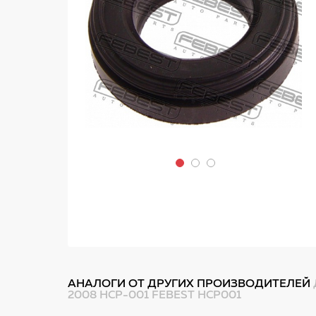
АНАЛОГИ ОТ ДРУГИХ ПРОИЗВОДИТЕЛЕЙ
2008 HCP-001 FEBEST HCP001