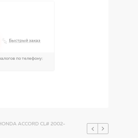
Быстрый заказ
алогов по телефону:
ONDA ACCORD CL# 2002-