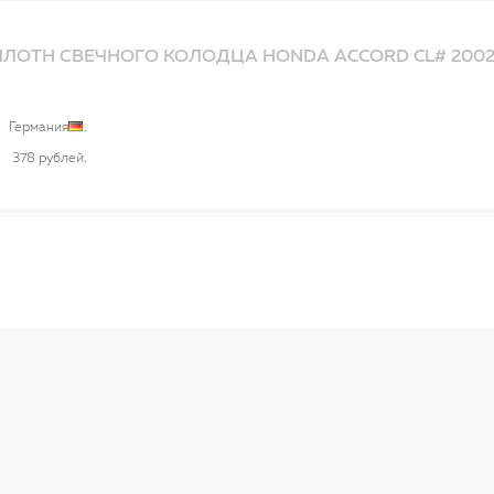
ЛОТН СВЕЧНОГО КОЛОДЦА HONDA ACCORD CL# 2002
Германия
378 рублей