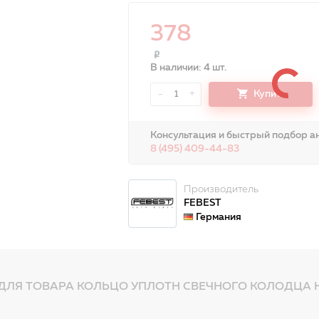
378
В наличии: 4 шт.
-
+
Купить
1
Консультация и быстрый подбор ан
8 (495) 409-44-83
Производитель
FEBEST
Германия
ДЛЯ ТОВАРА КОЛЬЦО УПЛОТН СВЕЧНОГО КОЛОДЦА H