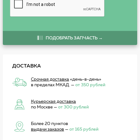
ПОДОБРАТЬ ЗАПЧАСТЬ →
ДОСТАВКА
Срочная доставка
«день-в-день»
в пределах МКАД. —
от 350 рублей
Курьерская доставка
по Москве —
от 300 рублей
Более 20 пунктов
выдачи заказов
—
от 165 рублей