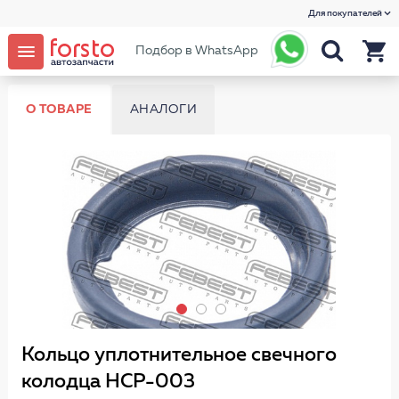
Для покупателей
Подбор в WhatsApp
О ТОВАРЕ
АНАЛОГИ
Кольцо уплотнительное свечного
колодца HCP-003