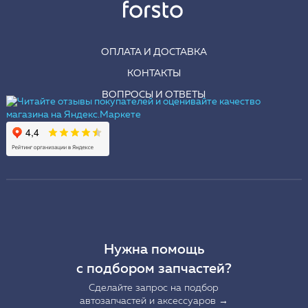
ОПЛАТА И ДОСТАВКА
КОНТАКТЫ
ВОПРОСЫ И ОТВЕТЫ
Нужна помощь
с подбором запчастей?
Сделайте запрос на подбор
автозапчастей и аксессуаров →