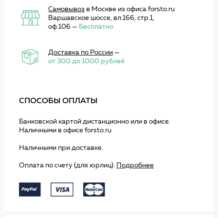
Самовывоз
в Москве из офиса forsto.ru
Варшавское шоссе, вл.166, стр.1,
оф.106 —
Бесплатно
Доставка по России
—
от 300 до 1000 рублей
СПОСОБЫ ОПЛАТЫ
Банковской картой дистанционно или в офисе.
Наличными в офисе forsto.ru
Наличными при доставке.
Оплата по счету (для юрлиц).
Подробнее