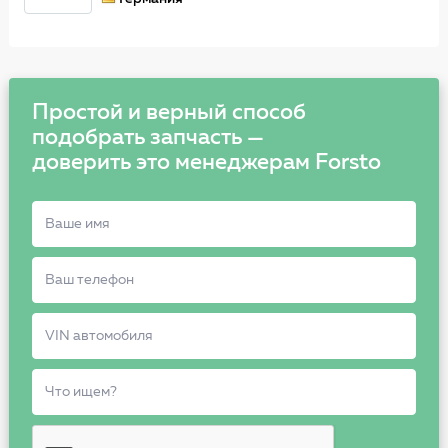
Простой и верный способ
подобрать запчасть —
доверить это менеджерам Forsto