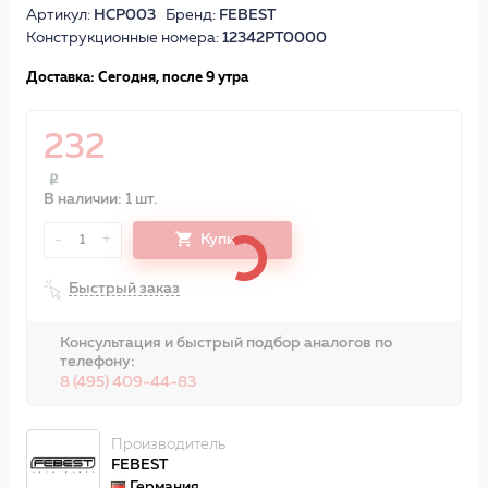
Артикул:
HCP003
Бренд:
FEBEST
Конструкционные номера:
12342PT0000
Доставка: Сегодня, после 9 утра
232
В наличии: 1 шт.
-
+
Купить
1
Быстрый заказ
Консультация и быстрый подбор аналогов по
телефону:
8 (495) 409-44-83
Производитель
FEBEST
Германия