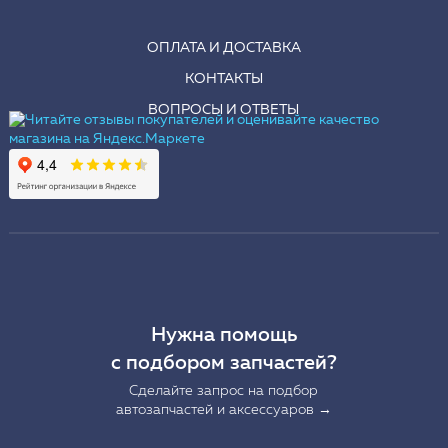
ОПЛАТА И ДОСТАВКА
КОНТАКТЫ
ВОПРОСЫ И ОТВЕТЫ
Нужна помощь
с подбором запчастей?
Сделайте запрос на подбор
автозапчастей и аксессуаров →