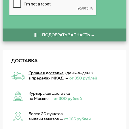
ПОДОБРАТЬ ЗАПЧАСТЬ →
ДОСТАВКА
Срочная доставка
«день-в-день»
в пределах МКАД. —
от 350 рублей
Курьерская доставка
по Москве —
от 300 рублей
Более 20 пунктов
выдачи заказов
—
от 165 рублей