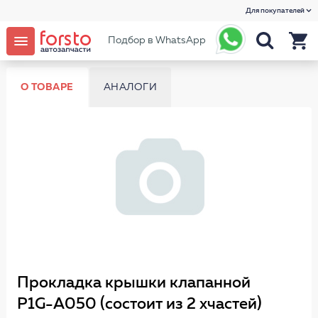
Для покупателей
Подбор в WhatsApp
О ТОВАРЕ
АНАЛОГИ
Прокладка крышки клапанной
P1G-A050 (состоит из 2 хчастей)