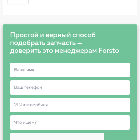
Простой и верный способ
подобрать запчасть —
доверить это менеджерам Forsto