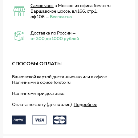
Самовывоз
в Москве из офиса forsto.ru
Варшавское шоссе, вл.166, стр.1,
оф.106 —
Бесплатно
Доставка по России
—
от 300 до 1000 рублей
СПОСОБЫ ОПЛАТЫ
Банковской картой дистанционно или в офисе.
Наличными в офисе forsto.ru
Наличными при доставке.
Оплата по счету (для юрлиц).
Подробнее