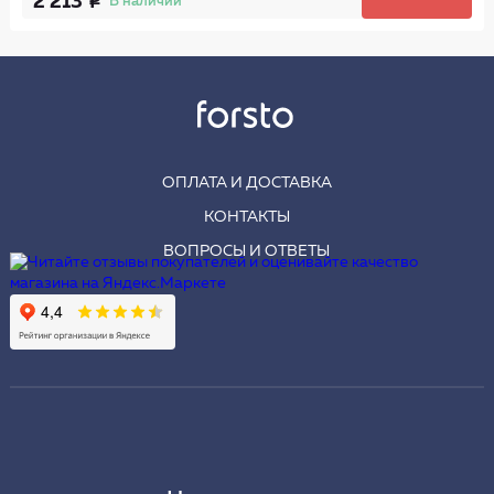
2 213
В наличии
ОПЛАТА И ДОСТАВКА
КОНТАКТЫ
ВОПРОСЫ И ОТВЕТЫ