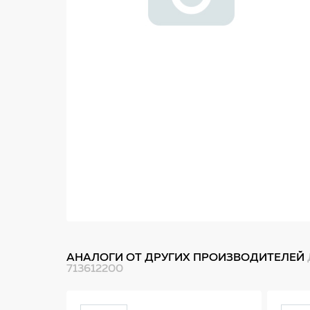
АНАЛОГИ ОТ ДРУГИХ ПРОИЗВОДИТЕЛЕЙ
713612200