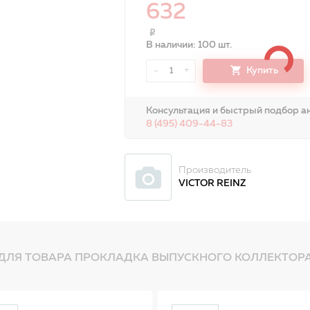
632
В наличии: 100 шт.
-
+
Купить
1
Консультация и быстрый подбор ан
8 (495) 409-44-83
Производитель
VICTOR REINZ
ДЛЯ ТОВАРА ПРОКЛАДКА ВЫПУСКНОГО КОЛЛЕКТОРА 7