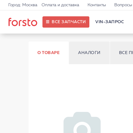
Город: Москва
Оплата и доставка
Контакты
Вопросы 
ВСЕ ЗАПЧАСТИ
VIN-ЗАПРОС
О ТОВАРЕ
АНАЛОГИ
ВСЕ 