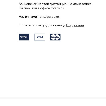
Банковской картой дистанционно или в офисе.
Наличными в офисе forsto.ru
Наличными при доставке.
Оплата по счету (для юрлиц).
Подробнее