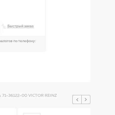
Быстрый заказ
алогов по телефону:
1-36122-00 VICTOR REINZ