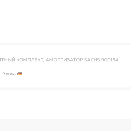
ТНЫЙ КОМПЛЕКТ, АМОРТИЗАТОР SACHS 900154
Германия