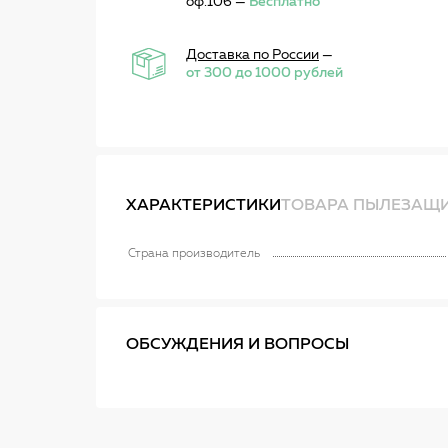
оф.106 —
Бесплатно
Доставка по России
—
от 300 до 1000 рублей
ХАРАКТЕРИСТИКИ
ТОВАРА ПЫЛЕЗАЩИ
Страна производитель
ОБСУЖДЕНИЯ И ВОПРОСЫ