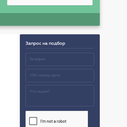
Запрос на подбор