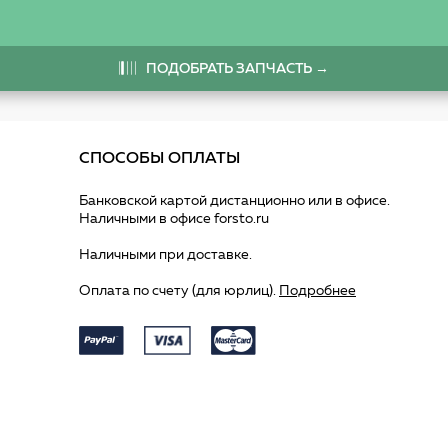
ПОДОБРАТЬ ЗАПЧАСТЬ →
СПОСОБЫ ОПЛАТЫ
Банковской картой дистанционно или в офисе.
Наличными в офисе forsto.ru
Наличными при доставке.
Оплата по счету (для юрлиц).
Подробнее