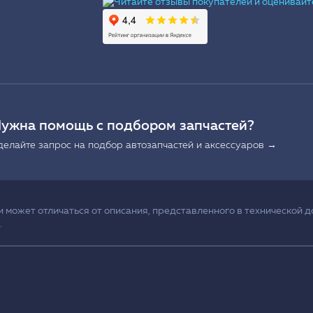
Ы
ужна помощь с подбором запчастей?
делайте запрос на подбор автозапчастей и аксессуаров →
может отличаться от описания, представленного в технической д
.