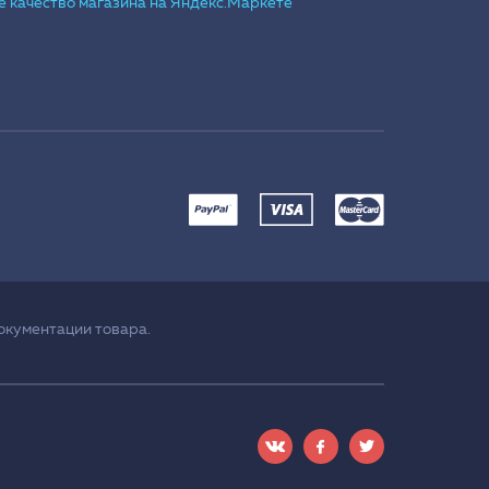
окументации товара.