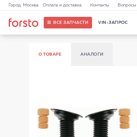
Город: Москва
Оплата и доставка
Контакты
Вопросы 
ВСЕ ЗАПЧАСТИ
VIN-ЗАПРОС
О ТОВАРЕ
АНАЛОГИ