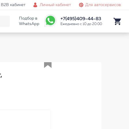
B2B кабинет
Личный кабинет
Для автосервисов
Подбор в
+7(495)409-44-83
WhatsApp
Ежедневно с 10 до 20:00
Аналог
,