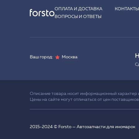
ОПЛАТА И ДОСТАВКА
КОНТАКТ
ВОПРОСЫ И ОТВЕТЫ
Н
Ваш город:
Москва
С
Описание товара носит информационный характер и 
Цены на сайте могут отличаться от цен поставщиков
2015-2024 © Forsto — Автозапчасти для иномарок