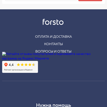
ОПЛАТА И ДОСТАВКА
КОНТАКТЫ
ВОПРОСЫ И ОТВЕТЫ
Нужна помощь