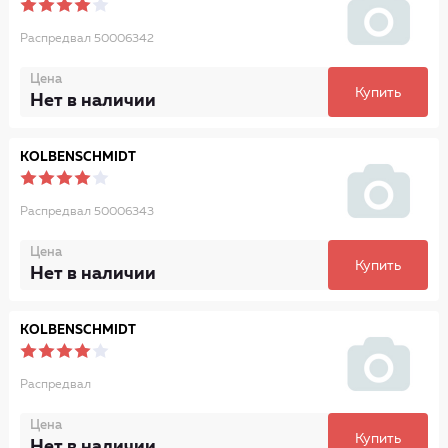
Распредвал 50006342
Цена
Купить
Нет в наличии
KOLBENSCHMIDT
Распредвал 50006343
Цена
Купить
Нет в наличии
KOLBENSCHMIDT
Распредвал
Цена
Купить
Нет в наличии