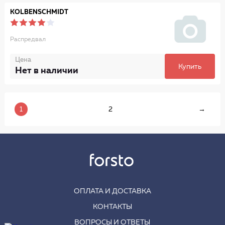
KOLBENSCHMIDT
Распредвал
Цена
Купить
Нет в наличии
1
2
→
ОПЛАТА И ДОСТАВКА
КОНТАКТЫ
ВОПРОСЫ И ОТВЕТЫ