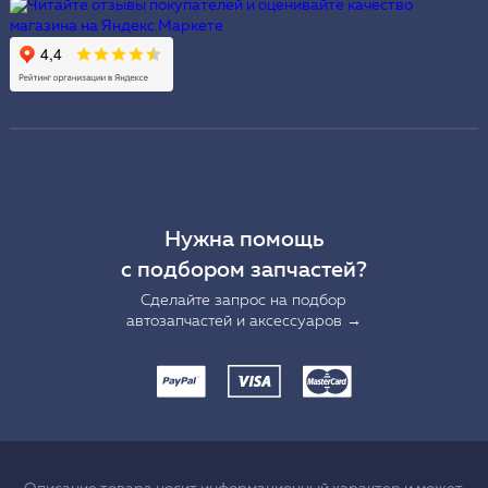
Нужна помощь
с подбором запчастей?
Сделайте запрос на подбор
автозапчастей и аксессуаров →