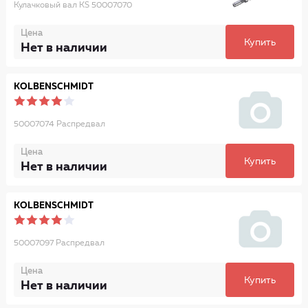
Кулачковый вал KS 50007070
Цена
Купить
Нет в наличии
KOLBENSCHMIDT
50007074 Распредвал
Цена
Купить
Нет в наличии
KOLBENSCHMIDT
50007097 Распредвал
Цена
Купить
Нет в наличии