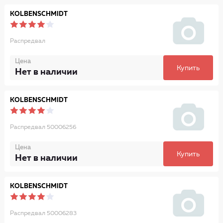
KOLBENSCHMIDT
Распредвал
Цена
Купить
Нет в наличии
KOLBENSCHMIDT
Распредвал 50006256
Цена
Купить
Нет в наличии
KOLBENSCHMIDT
Распредвал 50006283