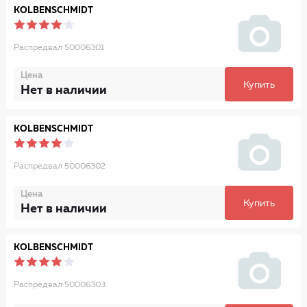
KOLBENSCHMIDT
Распредвал 50006301
Цена
Купить
Нет в наличии
KOLBENSCHMIDT
Распредвал 50006302
Цена
Купить
Нет в наличии
KOLBENSCHMIDT
Распредвал 50006303