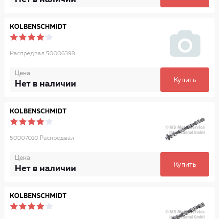
KOLBENSCHMIDT
Распредвал 50006398
Цена
Купить
Нет в наличии
KOLBENSCHMIDT
50007010 Распредвал
Цена
Купить
Нет в наличии
KOLBENSCHMIDT