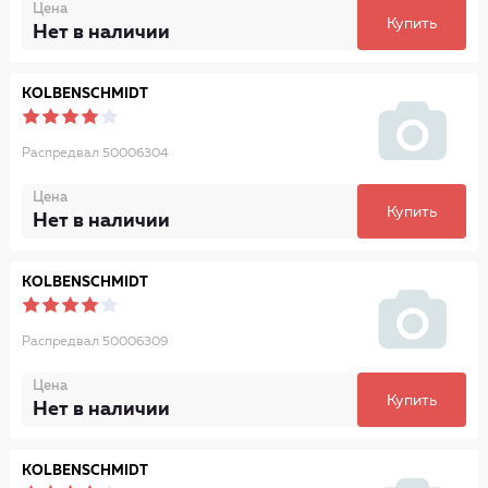
Цена
Купить
Нет в наличии
KOLBENSCHMIDT
Распредвал 50006304
Цена
Купить
Нет в наличии
KOLBENSCHMIDT
Распредвал 50006309
Цена
Купить
Нет в наличии
KOLBENSCHMIDT