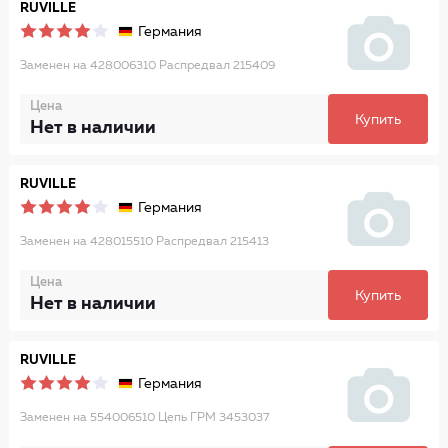
RUVILLE
Германия
Заменен на 428006310 Распредвал 215409
Цена
Купить
Нет в наличии
RUVILLE
Германия
Заменен на 428015510 Распредвал 215413
Цена
Купить
Нет в наличии
RUVILLE
Германия
Заменен на 554006510 Цепь ГРМ 3453037