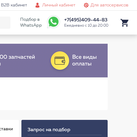
B2B кабинет
Личный кабинет
Для автосервисов
Подбор в
+7(495)409-44-83
WhatsApp
Ежедневно с 10 до 20:00
ставки
Запрос на подбор