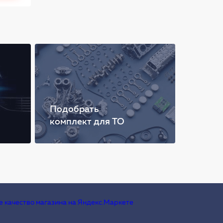
Подобрать
комплект для ТО