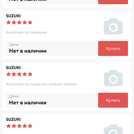
SUZUKI
Амортизатор передний
Цена
Купить
Нет в наличии
SUZUKI
Амортизатор подвески газовый, правый
Цена
Купить
Нет в наличии
SUZUKI