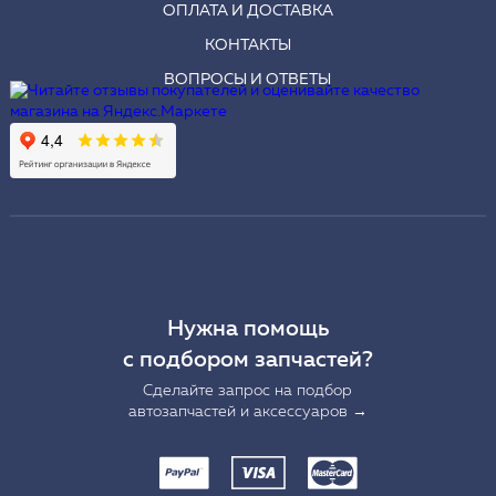
ОПЛАТА И ДОСТАВКА
КОНТАКТЫ
ВОПРОСЫ И ОТВЕТЫ
Нужна помощь
с подбором запчастей?
Сделайте запрос на подбор
автозапчастей и аксессуаров →