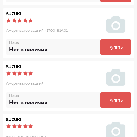
SUZUKI
Амортизатор задний 41700-81A01
Цена
Купить
Нет в наличии
SUZUKI
Амортизатор задний
Цена
Купить
Нет в наличии
SUZUKI
амортизатор зад прав