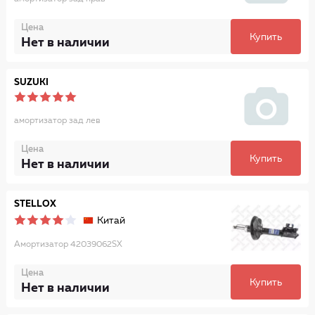
Цена
Купить
Нет в наличии
SUZUKI
амортизатор зад лев
Цена
Купить
Нет в наличии
STELLOX
Китай
Амортизатор 42039062SX
Цена
Купить
Нет в наличии