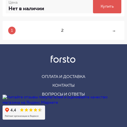
Цена
Купить
Нет в наличии
1
2
→
ОПЛАТА И ДОСТАВКА
КОНТАКТЫ
ВОПРОСЫ И ОТВЕТЫ