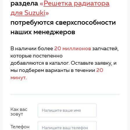
раздела
«
Решетка радиатора
для Suzuki
»
потребуются сверхспособности
наших менеджеров
В наличии более
20 миллионов
запчастей,
которые постепенно
добавляются в каталог. Оставьте заявку, и
мы подберем варианты в течении
20
минут.
Как вас
зовут
Телефон