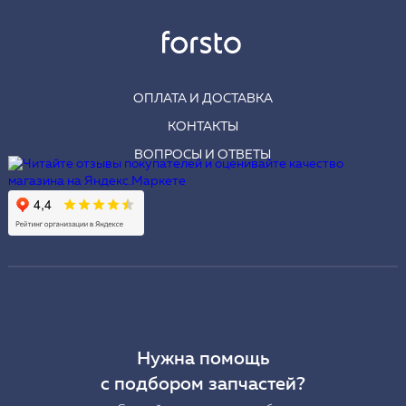
ОПЛАТА И ДОСТАВКА
КОНТАКТЫ
ВОПРОСЫ И ОТВЕТЫ
Нужна помощь
с подбором запчастей?