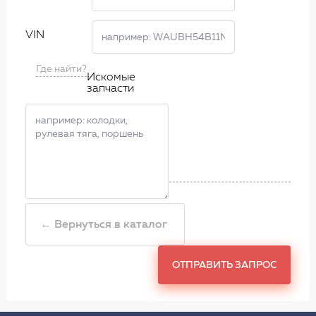
VIN
Где найти?
Искомые
запчасти
← Вернуться в каталог
ОТПРАВИТЬ ЗАПРОС