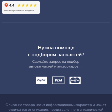
Нужна помощь
с подбором запчастей?
Сделайте запрос на подбор
автозапчастей и аксессуаров →
Описание товара носит информационный характер и может
отличаться от описания, представленного в технической