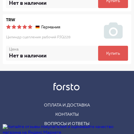
Купить
Нет в наличии
TRW
Германия
Цилиндр сцепления рабочий PJQ228
Цена
Купить
Нет в наличии
ОПЛАТА И ДОСТАВКА
КОНТАКТЫ
ВОПРОСЫ И ОТВЕТЫ