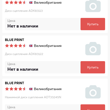
Великобритания
Диск сцепления ADK83113
Цена
Купить
Нет в наличии
BLUE PRINT
Великобритания
Диск сцепления ADK83122
Цена
Купить
Нет в наличии
BLUE PRINT
Великобритания
Нажимной диск сцепления ADT33245N
Цена