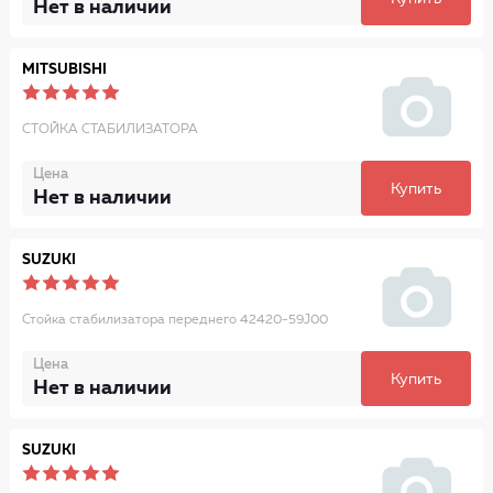
Нет в наличии
MITSUBISHI
СТОЙКА СТАБИЛИЗАТОРА
Цена
Купить
Нет в наличии
SUZUKI
Стойка стабилизатора переднего 42420-59J00
Цена
Купить
Нет в наличии
SUZUKI