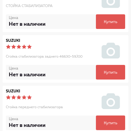
СТОЙКА СТАБИЛИЗАТОРА
Цена
Купить
Нет в наличии
SUZUKI
Стойка стабилизатора заднего 46630-59J00
Цена
Купить
Нет в наличии
SUZUKI
Стойка переднего стабилизатора
Цена
Купить
Нет в наличии