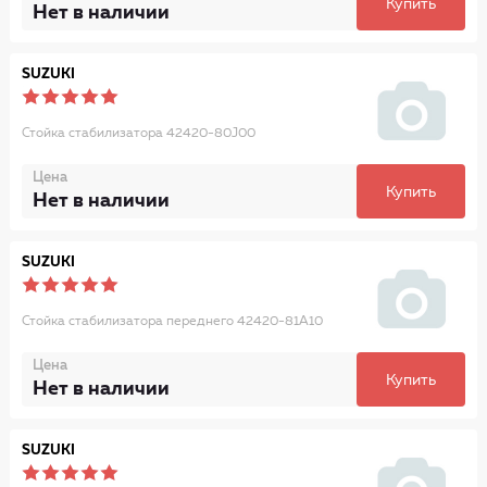
Купить
Нет в наличии
SUZUKI
Стойка стабилизатора 42420-80J00
Цена
Купить
Нет в наличии
SUZUKI
Стойка стабилизатора переднего 42420-81A10
Цена
Купить
Нет в наличии
SUZUKI