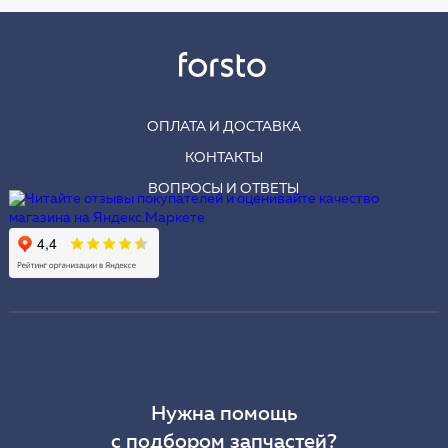
ОПЛАТА И ДОСТАВКА
КОНТАКТЫ
ВОПРОСЫ И ОТВЕТЫ
Нужна помощь
с подбором запчастей?