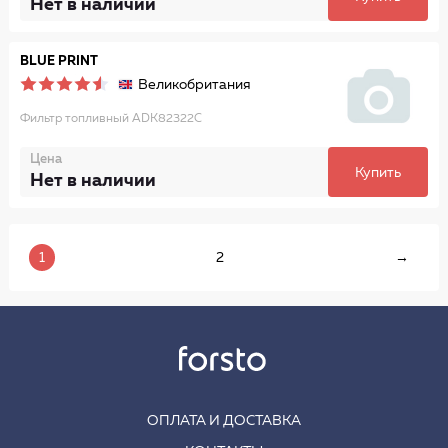
Нет в наличии
BLUE PRINT
Великобритания
Фильтр топливный ADK82322C
Цена
Купить
Нет в наличии
1
2
→
ОПЛАТА И ДОСТАВКА