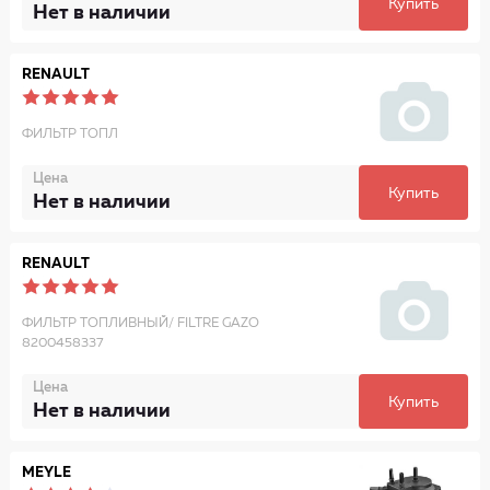
Купить
Нет в наличии
RENAULT
ФИЛЬТР ТОПЛ
Цена
Купить
Нет в наличии
RENAULT
ФИЛЬТР ТОПЛИВНЫЙ/ FILTRE GAZO
8200458337
Цена
Купить
Нет в наличии
MEYLE