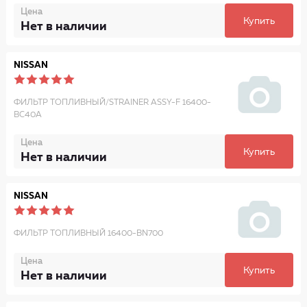
Цена
Купить
Нет в наличии
NISSAN
ФИЛЬТР ТОПЛИВНЫЙ/STRAINER ASSY-F 16400-
BC40A
Цена
Купить
Нет в наличии
NISSAN
ФИЛЬТР ТОПЛИВНЫЙ 16400-BN700
Цена
Купить
Нет в наличии