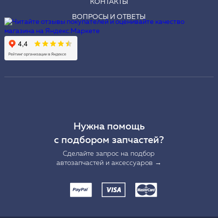
КОНТАКТЫ
ВОПРОСЫ И ОТВЕТЫ
Нужна помощь
с подбором запчастей?
Сделайте запрос на подбор
автозапчастей и аксессуаров →