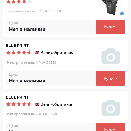
Топливный фильтр 16-14 323 0007
Цена
Купить
Нет в наличии
BLUE PRINT
Великобритания
Фильтр топливный ADK82318
Цена
Купить
Нет в наличии
BLUE PRINT
Великобритания
Фильтр топливный ADK82321C
Цена
Купить