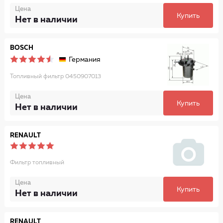
Цена
Купить
Нет в наличии
BOSCH
Германия
Топливный фильтр 0450907013
Цена
Купить
Нет в наличии
RENAULT
Фильтр топливный
Цена
Купить
Нет в наличии
RENAULT