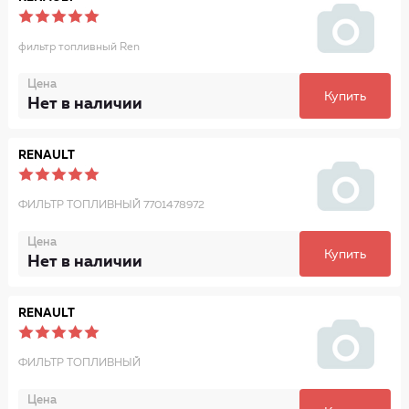
фильтр топливный Ren
Цена
Купить
Нет в наличии
RENAULT
ФИЛЬТР ТОПЛИВНЫЙ 7701478972
Цена
Купить
Нет в наличии
RENAULT
ФИЛЬТР ТОПЛИВНЫЙ
Цена