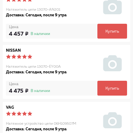
Натяжитель цепи 13070-AN201
Доставка: Сегодня, после 9 утра
Цена
Купить
4 457
В наличии
NISSAN
Натяжитель цепи 13070-EY00A
Доставка: Сегодня, после 9 утра
Цена
Купить
4 475
В наличии
VAG
Натяжное устройство цепи 06H109507M
Доставка: Сегодня, после 9 утра