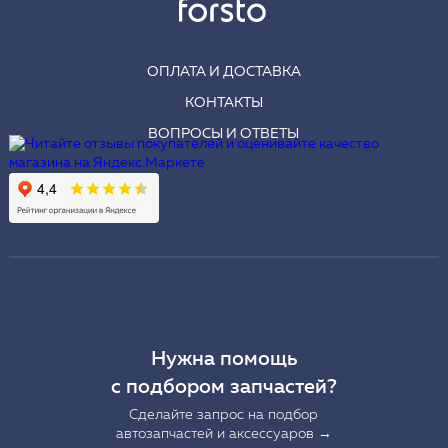
ОПЛАТА И ДОСТАВКА
КОНТАКТЫ
ВОПРОСЫ И ОТВЕТЫ
Нужна помощь
с подбором запчастей?
Сделайте запрос на подбор
автозапчастей и аксессуаров →