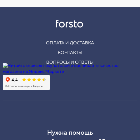
ОПЛАТА И ДОСТАВКА
КОНТАКТЫ
ВОПРОСЫ И ОТВЕТЫ
Нужна помощь