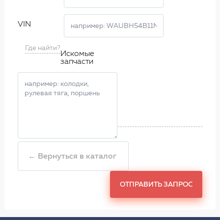
VIN
Где найти?
Искомые
запчасти
← Вернуться в каталог
ОТПРАВИТЬ ЗАПРОС