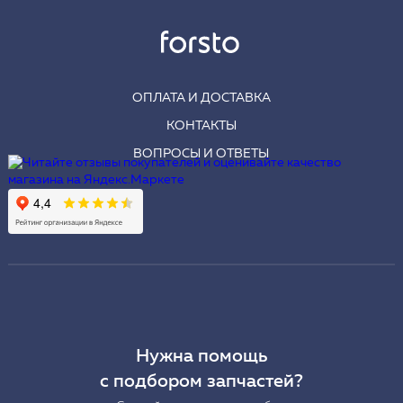
ОПЛАТА И ДОСТАВКА
КОНТАКТЫ
ВОПРОСЫ И ОТВЕТЫ
Нужна помощь
с подбором запчастей?