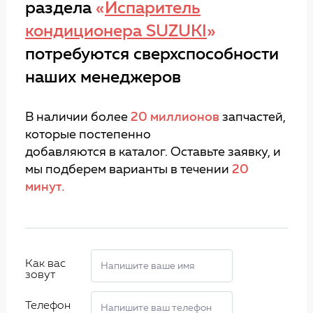
раздела
«
Испаритель
кондиционера SUZUKI
»
потребуются сверхспособности
наших менеджеров
В наличии более
20 миллионов
запчастей,
которые постепенно
добавляются в каталог. Оставьте заявку, и
мы подберем варианты в течении
20
минут.
Как вас
зовут
Телефон