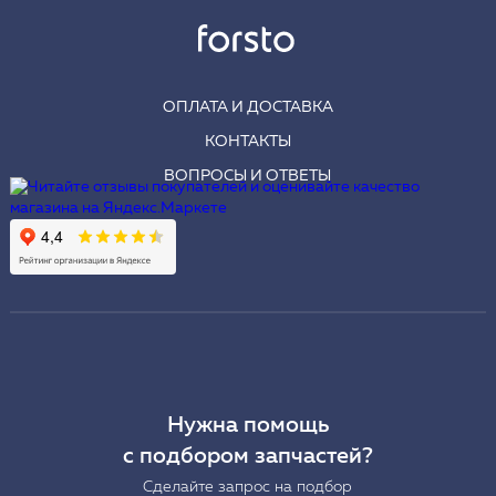
ОПЛАТА И ДОСТАВКА
КОНТАКТЫ
ВОПРОСЫ И ОТВЕТЫ
Нужна помощь
с подбором запчастей?
Сделайте запрос на подбор