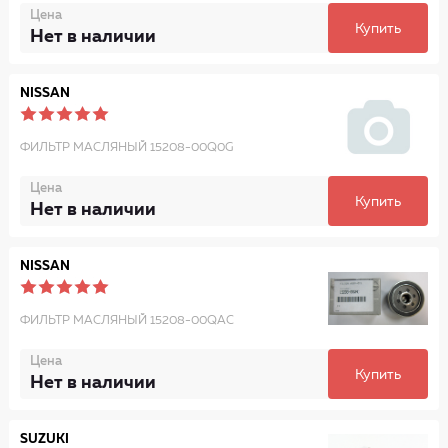
Цена
Купить
Нет в наличии
NISSAN
ФИЛЬТР МАСЛЯНЫЙ 15208-00Q0G
Цена
Купить
Нет в наличии
NISSAN
ФИЛЬТР МАСЛЯНЫЙ 15208-00QAC
Цена
Купить
Нет в наличии
SUZUKI