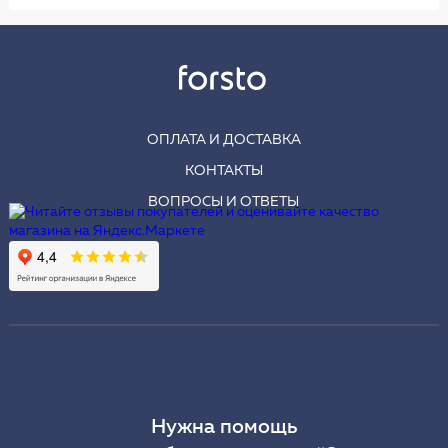
ОПЛАТА И ДОСТАВКА
КОНТАКТЫ
ВОПРОСЫ И ОТВЕТЫ
Нужна помощь