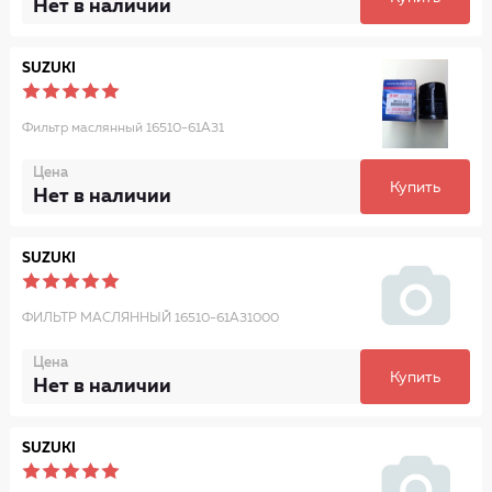
Нет в наличии
SUZUKI
Фильтp маслянный 16510-61A31
Цена
Купить
Нет в наличии
SUZUKI
ФИЛЬТР МАСЛЯННЫЙ 16510-61A31000
Цена
Купить
Нет в наличии
SUZUKI