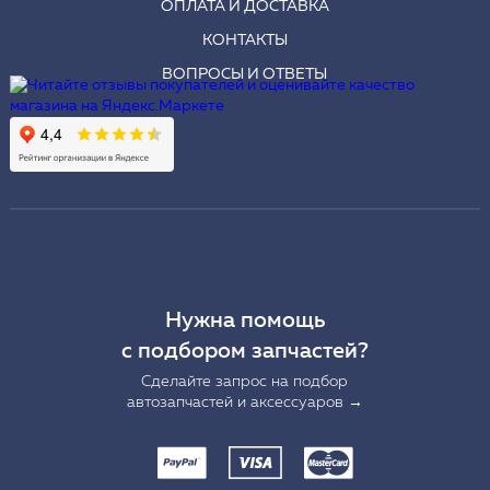
ОПЛАТА И ДОСТАВКА
КОНТАКТЫ
ВОПРОСЫ И ОТВЕТЫ
Нужна помощь
с подбором запчастей?
Сделайте запрос на подбор
автозапчастей и аксессуаров →