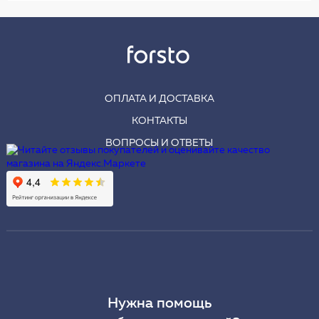
ОПЛАТА И ДОСТАВКА
КОНТАКТЫ
ВОПРОСЫ И ОТВЕТЫ
Нужна помощь