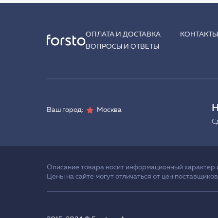
ОПЛАТА И ДОСТАВКА
КОНТАКТ
ВОПРОСЫ И ОТВЕТЫ
Н
Ваш город:
Москва
С
Описание товара носит информационный характер и 
Цены на сайте могут отличаться от цен поставщиков