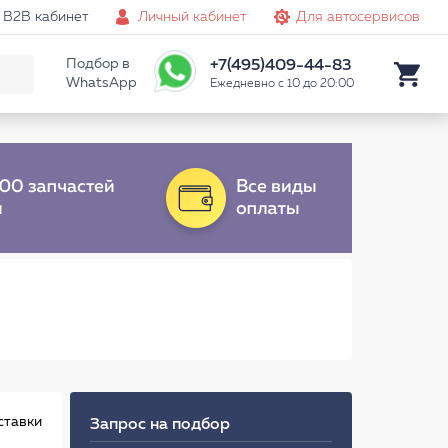
B2B кабинет
Личный кабинет
Для автосервисов
Подбор в
+7(495)409-44-83
WhatsApp
Ежедневно с 10 до 20:00
ставки
Запрос на подбор