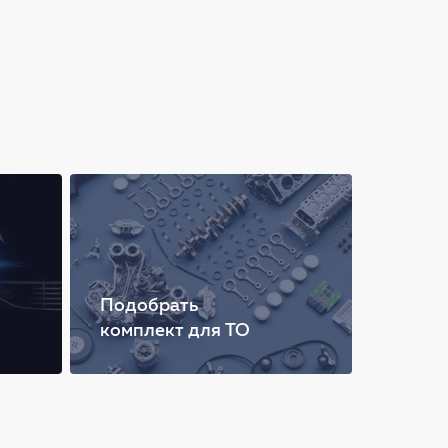
Подобрать
комплект для ТО