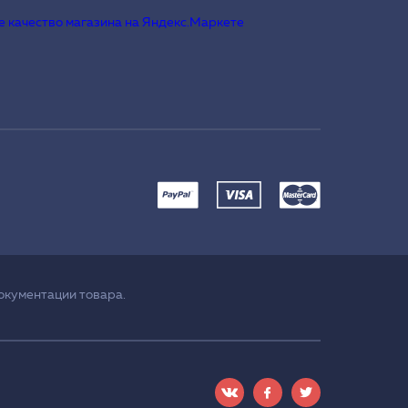
окументации товара.