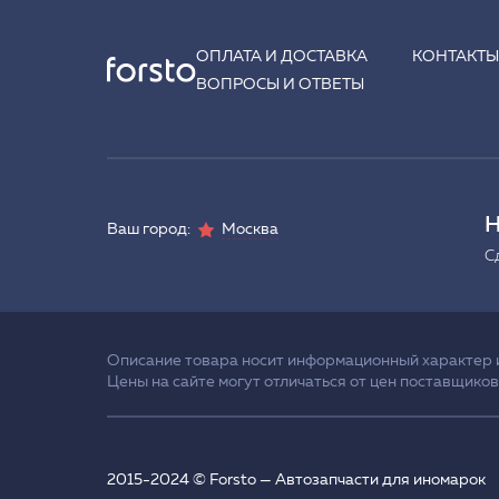
ОПЛАТА И ДОСТАВКА
КОНТАКТ
ВОПРОСЫ И ОТВЕТЫ
Н
Ваш город:
Москва
С
Описание товара носит информационный характер и 
Цены на сайте могут отличаться от цен поставщиков
2015-2024 © Forsto — Автозапчасти для иномарок