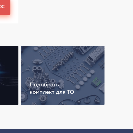
ОС
Подобрать
комплект для ТО