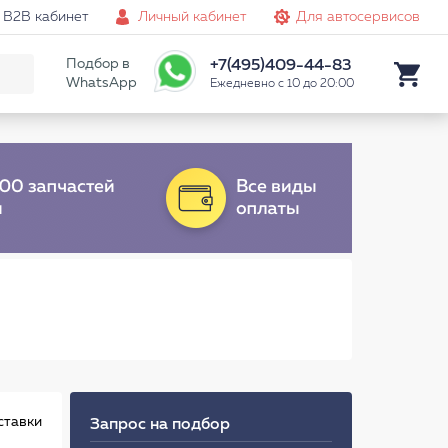
B2B кабинет
Личный кабинет
Для автосервисов
Подбор в
+7(495)409-44-83
WhatsApp
Ежедневно с 10 до 20:00
ставки
Запрос на подбор