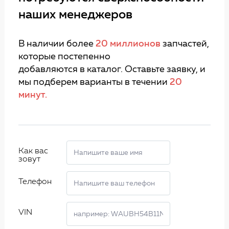
наших менеджеров
В наличии более
20 миллионов
запчастей,
которые постепенно
добавляются в каталог. Оставьте заявку, и
мы подберем варианты в течении
20
минут.
Как вас
зовут
Телефон
VIN