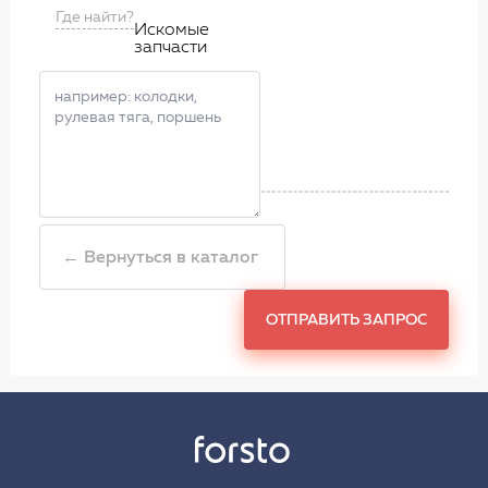
Где найти?
Искомые
запчасти
← Вернуться в каталог
ОТПРАВИТЬ ЗАПРОС