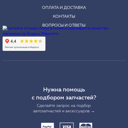
ОПЛАТА И ДОСТАВКА
КОНТАКТЫ
ВОПРОСЫ И ОТВЕТЫ
Нужна помощь
с подбором запчастей?
Сделайте запрос на подбор
автозапчастей и аксессуаров →